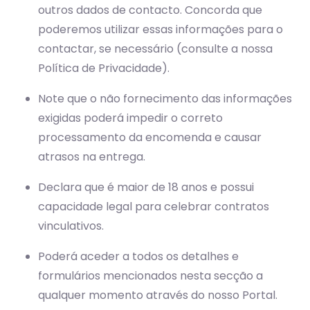
outros dados de contacto. Concorda que
poderemos utilizar essas informações para o
contactar, se necessário (consulte a nossa
Política de Privacidade).
Note que o não fornecimento das informações
exigidas poderá impedir o correto
processamento da encomenda e causar
atrasos na entrega.
Declara que é maior de 18 anos e possui
capacidade legal para celebrar contratos
vinculativos.
Poderá aceder a todos os detalhes e
formulários mencionados nesta secção a
qualquer momento através do nosso Portal.