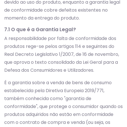
devido ao uso do produto, enquanto a garantia legal
de conformidade cobre defeitos existentes no
momento da entrega do produto.
7.1 O que é a Garantia Legal?
A responsabilidade por falta de conformidade dos
produtos rege-se pelos artigos 114 e seguintes do
Real Decreto Legislativo 1/2007, de 16 de novembro,
que aprova o texto consolidado da Lei Geral para a
Defesa dos Consumidores e Utilizadores.
É a garantia sobre a venda de bens de consumo
estabelecida pela Diretiva Europeia 2019/771,
também conhecida como "garantia de
conformidade", que protege o consumidor quando os
produtos adquiridos não estão em conformidade
com o contrato de compra e venda (ou seja, os