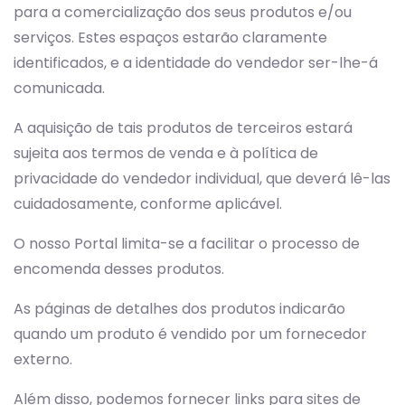
para a comercialização dos seus produtos e/ou
serviços. Estes espaços estarão claramente
identificados, e a identidade do vendedor ser-lhe-á
comunicada.
A aquisição de tais produtos de terceiros estará
sujeita aos termos de venda e à política de
privacidade do vendedor individual, que deverá lê-las
cuidadosamente, conforme aplicável.
O nosso Portal limita-se a facilitar o processo de
encomenda desses produtos.
As páginas de detalhes dos produtos indicarão
quando um produto é vendido por um fornecedor
externo.
Além disso, podemos fornecer links para sites de