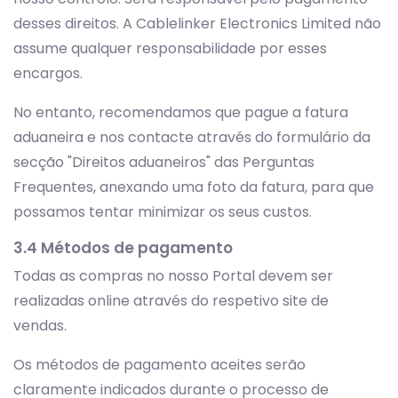
desses direitos. A Cablelinker Electronics Limited não
assume qualquer responsabilidade por esses
encargos.
No entanto, recomendamos que pague a fatura
aduaneira e nos contacte através do formulário da
secção "Direitos aduaneiros" das Perguntas
Frequentes, anexando uma foto da fatura, para que
possamos tentar minimizar os seus custos.
3.4 Métodos de pagamento
Todas as compras no nosso Portal devem ser
realizadas online através do respetivo site de
vendas.
Os métodos de pagamento aceites serão
claramente indicados durante o processo de