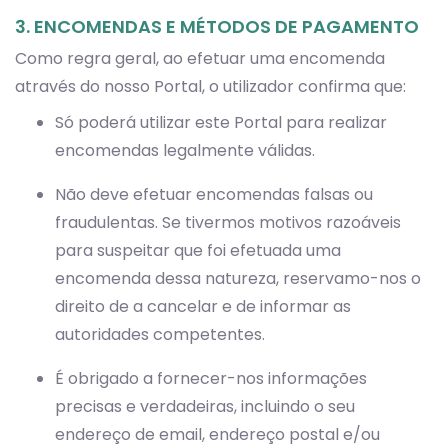
3. ENCOMENDAS E MÉTODOS DE PAGAMENTO
Como regra geral, ao efetuar uma encomenda
através do nosso Portal, o utilizador confirma que:
Só poderá utilizar este Portal para realizar
encomendas legalmente válidas.
Não deve efetuar encomendas falsas ou
fraudulentas. Se tivermos motivos razoáveis
para suspeitar que foi efetuada uma
encomenda dessa natureza, reservamo-nos o
direito de a cancelar e de informar as
autoridades competentes.
É obrigado a fornecer-nos informações
precisas e verdadeiras, incluindo o seu
endereço de email, endereço postal e/ou