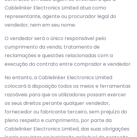
Cablelinker Electronics Limited atua como
representante, agente ou procurador legal do
vendedor, nem em seu nome.
O vendedor será o único responsável pelo
cumprimento da venda, tratamento de
reclamações e questões relacionadas com a
execução do contrato entre comprador e vendedor.
No entanto, a Cablelinker Electronics Limited
colocará à disposição todos os meios e ferramentas
razoáveis para que os utilizadores possam exercer
os seus direitos perante qualquer vendedor,
fornecedor ou fabricante terceiro, sem prejuízo do
pleno respeito e cumprimento, por parte da
Cablelinker Electronics Limited, das suas obrigações