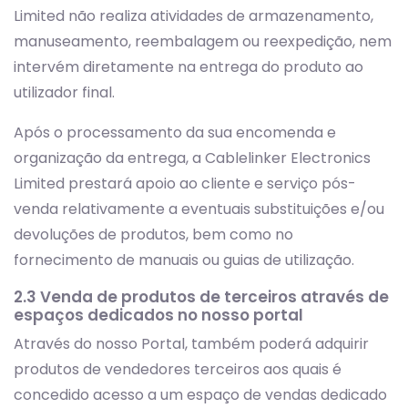
Limited não realiza atividades de armazenamento,
manuseamento, reembalagem ou reexpedição, nem
intervém diretamente na entrega do produto ao
utilizador final.
Após o processamento da sua encomenda e
organização da entrega, a Cablelinker Electronics
Limited prestará apoio ao cliente e serviço pós-
venda relativamente a eventuais substituições e/ou
devoluções de produtos, bem como no
fornecimento de manuais ou guias de utilização.
2.3 Venda de produtos de terceiros através de
espaços dedicados no nosso portal
Através do nosso Portal, também poderá adquirir
produtos de vendedores terceiros aos quais é
concedido acesso a um espaço de vendas dedicado