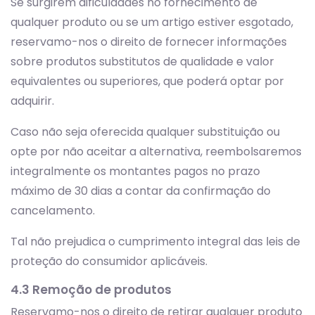
Se surgirem dificuldades no fornecimento de
qualquer produto ou se um artigo estiver esgotado,
reservamo-nos o direito de fornecer informações
sobre produtos substitutos de qualidade e valor
equivalentes ou superiores, que poderá optar por
adquirir.
Caso não seja oferecida qualquer substituição ou
opte por não aceitar a alternativa, reembolsaremos
integralmente os montantes pagos no prazo
máximo de 30 dias a contar da confirmação do
cancelamento.
Tal não prejudica o cumprimento integral das leis de
proteção do consumidor aplicáveis.
4.3 Remoção de produtos
Reservamo-nos o direito de retirar qualquer produto