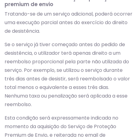
premium de envio
Tratando-se de um serviço adicional, poderá ocorrer
uma execução parcial antes do exercício do direito
de desistência.
Se o serviço já tiver começado antes do pedido de
desistência, o utilizador terá apenas direito a um
reembolso proporcional pela parte não utilizada do
serviço. Por exemplo, se utilizou o serviço durante
três dias antes de desistir, será reembolsado o valor
total menos o equivalente a esses três dias.
Nenhuma taxa ou penalização será aplicada a esse
reembolso.
Esta condição será expressamente indicada no
momento da aquisição do Serviço de Proteção
Premium de Envio, e reiterada no email de