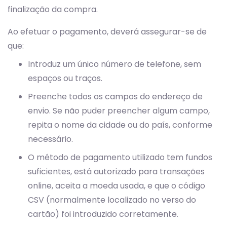
finalização da compra.
Ao efetuar o pagamento, deverá assegurar-se de
que:
Introduz um único número de telefone, sem
espaços ou traços.
Preenche todos os campos do endereço de
envio. Se não puder preencher algum campo,
repita o nome da cidade ou do país, conforme
necessário.
O método de pagamento utilizado tem fundos
suficientes, está autorizado para transações
online, aceita a moeda usada, e que o código
CSV (normalmente localizado no verso do
cartão) foi introduzido corretamente.