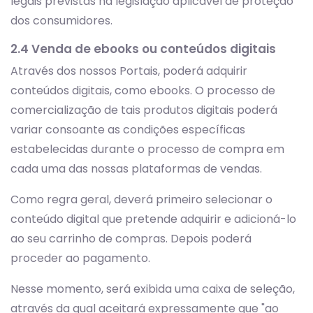
legais previstas na legislação aplicável de proteção
dos consumidores.
2.4 Venda de ebooks ou conteúdos digitais
Através dos nossos Portais, poderá adquirir
conteúdos digitais, como ebooks. O processo de
comercialização de tais produtos digitais poderá
variar consoante as condições específicas
estabelecidas durante o processo de compra em
cada uma das nossas plataformas de vendas.
Como regra geral, deverá primeiro selecionar o
conteúdo digital que pretende adquirir e adicioná-lo
ao seu carrinho de compras. Depois poderá
proceder ao pagamento.
Nesse momento, será exibida uma caixa de seleção,
através da qual aceitará expressamente que "ao