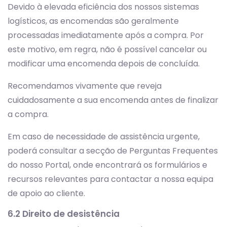
Devido à elevada eficiência dos nossos sistemas
logísticos, as encomendas são geralmente
processadas imediatamente após a compra. Por
este motivo, em regra, não é possível cancelar ou
modificar uma encomenda depois de concluída.
Recomendamos vivamente que reveja
cuidadosamente a sua encomenda antes de finalizar
a compra.
Em caso de necessidade de assistência urgente,
poderá consultar a secção de Perguntas Frequentes
do nosso Portal, onde encontrará os formulários e
recursos relevantes para contactar a nossa equipa
de apoio ao cliente.
6.2 Direito de desistência