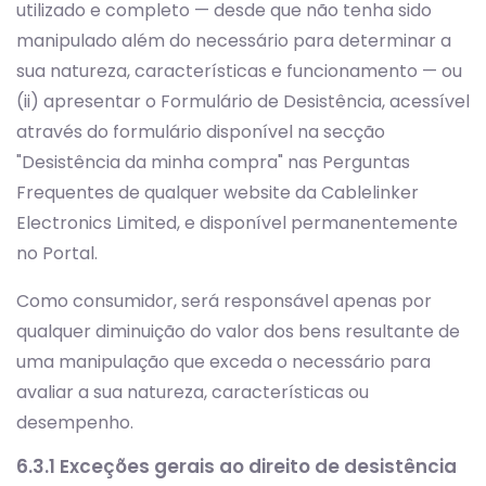
utilizado e completo — desde que não tenha sido
manipulado além do necessário para determinar a
sua natureza, características e funcionamento — ou
(ii) apresentar o Formulário de Desistência, acessível
através do formulário disponível na secção
"Desistência da minha compra" nas Perguntas
Frequentes de qualquer website da Cablelinker
Electronics Limited, e disponível permanentemente
no Portal.
Como consumidor, será responsável apenas por
qualquer diminuição do valor dos bens resultante de
uma manipulação que exceda o necessário para
avaliar a sua natureza, características ou
desempenho.
6.3.1 Exceções gerais ao direito de desistência