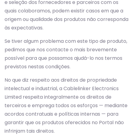
e seleção dos fornecedores e parceiros com os
quais colaboramos, podem existir casos em que a
origem ou qualidade dos produtos não corresponda
às expectativas.
Se tiver algum problema com este tipo de produto,
pedimos que nos contacte o mais brevemente
possível para que possamos ajudá-lo nos termos
previstos nestas condições.
No que diz respeito aos direitos de propriedade
intelectual e industrial, a Cablelinker Electronics
Limited respeita integralmente os direitos de
terceiros e emprega todos os esforços — mediante
acordos contratuais e políticas internas — para
garantir que os produtos oferecidos no Portal não
infrinjam tais direitos.