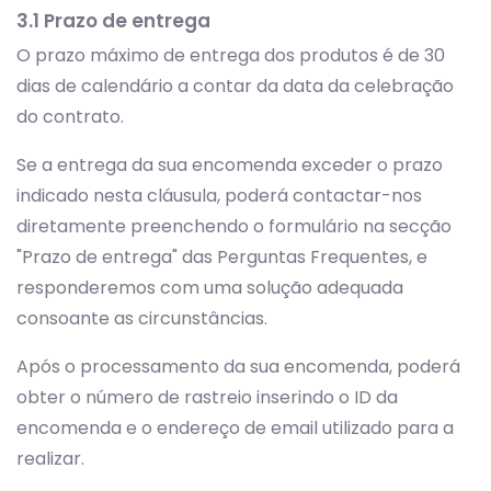
3.1 Prazo de entrega
O prazo máximo de entrega dos produtos é de 30
dias de calendário a contar da data da celebração
do contrato.
Se a entrega da sua encomenda exceder o prazo
indicado nesta cláusula, poderá contactar-nos
diretamente preenchendo o formulário na secção
"Prazo de entrega" das Perguntas Frequentes, e
responderemos com uma solução adequada
consoante as circunstâncias.
Após o processamento da sua encomenda, poderá
obter o número de rastreio inserindo o ID da
encomenda e o endereço de email utilizado para a
realizar.