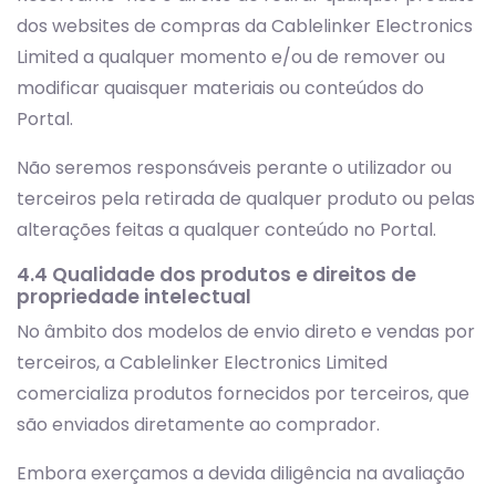
dos websites de compras da Cablelinker Electronics
Limited a qualquer momento e/ou de remover ou
modificar quaisquer materiais ou conteúdos do
Portal.
Não seremos responsáveis perante o utilizador ou
terceiros pela retirada de qualquer produto ou pelas
alterações feitas a qualquer conteúdo no Portal.
4.4 Qualidade dos produtos e direitos de
propriedade intelectual
No âmbito dos modelos de envio direto e vendas por
terceiros, a Cablelinker Electronics Limited
comercializa produtos fornecidos por terceiros, que
são enviados diretamente ao comprador.
Embora exerçamos a devida diligência na avaliação