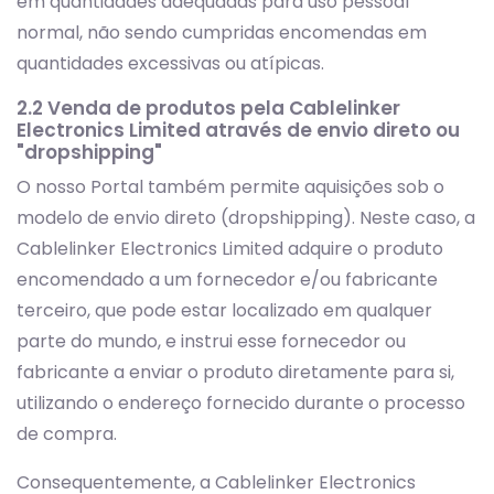
em quantidades adequadas para uso pessoal
normal, não sendo cumpridas encomendas em
quantidades excessivas ou atípicas.
2.2 Venda de produtos pela Cablelinker
Electronics Limited através de envio direto ou
"dropshipping"
O nosso Portal também permite aquisições sob o
modelo de envio direto (dropshipping). Neste caso, a
Cablelinker Electronics Limited adquire o produto
encomendado a um fornecedor e/ou fabricante
terceiro, que pode estar localizado em qualquer
parte do mundo, e instrui esse fornecedor ou
fabricante a enviar o produto diretamente para si,
utilizando o endereço fornecido durante o processo
de compra.
Consequentemente, a Cablelinker Electronics