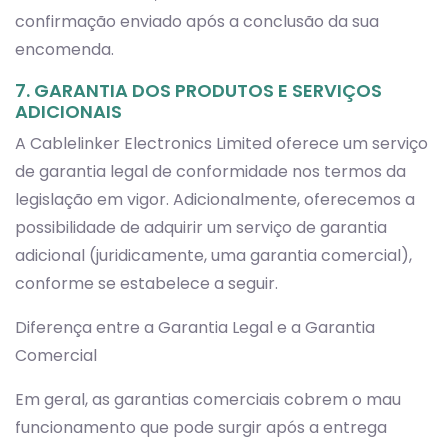
confirmação enviado após a conclusão da sua
encomenda.
7. GARANTIA DOS PRODUTOS E SERVIÇOS
ADICIONAIS
A Cablelinker Electronics Limited oferece um serviço
de garantia legal de conformidade nos termos da
legislação em vigor. Adicionalmente, oferecemos a
possibilidade de adquirir um serviço de garantia
adicional (juridicamente, uma garantia comercial),
conforme se estabelece a seguir.
Diferença entre a Garantia Legal e a Garantia
Comercial
Em geral, as garantias comerciais cobrem o mau
funcionamento que pode surgir após a entrega