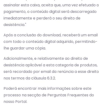
assinalar esta caixa, aceita que, uma vez efetuado o
pagamento, o conteúdo digital será descarregado
imediatamente e perderá o seu direito de
desistência."
Após a conclusão do download, receberá um email
com todo o conteúdo digital adquirido, permitindo-
lhe guardar uma cópia.
Adicionalmente, e relativamente ao direito de
desistência aplicável a esta categoria de produtos,
será recordado por email da renúncia a esse direito
nos termos da cláusula 6.3.2.
Poderá encontrar mais informações sobre este
processo na secção de Perguntas Frequentes do
nosso Portal.