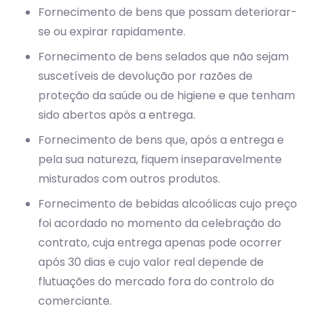
Fornecimento de bens que possam deteriorar-
se ou expirar rapidamente.
Fornecimento de bens selados que não sejam
suscetíveis de devolução por razões de
proteção da saúde ou de higiene e que tenham
sido abertos após a entrega.
Fornecimento de bens que, após a entrega e
pela sua natureza, fiquem inseparavelmente
misturados com outros produtos.
Fornecimento de bebidas alcoólicas cujo preço
foi acordado no momento da celebração do
contrato, cuja entrega apenas pode ocorrer
após 30 dias e cujo valor real depende de
flutuações do mercado fora do controlo do
comerciante.