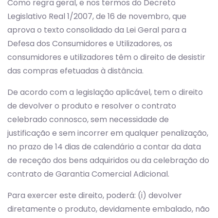
Como regra geral, e nos termos do Decreto
Legislativo Real 1/2007, de 16 de novembro, que
aprova o texto consolidado da Lei Geral para a
Defesa dos Consumidores e Utilizadores, os
consumidores e utilizadores têm o direito de desistir
das compras efetuadas à distância.
De acordo com a legislação aplicável, tem o direito
de devolver o produto e resolver o contrato
celebrado connosco, sem necessidade de
justificação e sem incorrer em qualquer penalização,
no prazo de 14 dias de calendário a contar da data
de receção dos bens adquiridos ou da celebração do
contrato de Garantia Comercial Adicional.
Para exercer este direito, poderá: (i) devolver
diretamente o produto, devidamente embalado, não