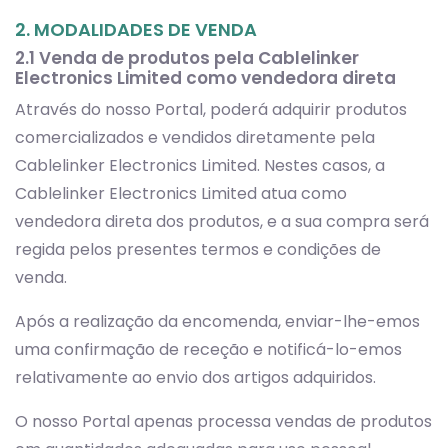
2. MODALIDADES DE VENDA
2.1 Venda de produtos pela Cablelinker
Electronics Limited como vendedora direta
Através do nosso Portal, poderá adquirir produtos
comercializados e vendidos diretamente pela
Cablelinker Electronics Limited. Nestes casos, a
Cablelinker Electronics Limited atua como
vendedora direta dos produtos, e a sua compra será
regida pelos presentes termos e condições de
venda.
Após a realização da encomenda, enviar-lhe-emos
uma confirmação de receção e notificá-lo-emos
relativamente ao envio dos artigos adquiridos.
O nosso Portal apenas processa vendas de produtos