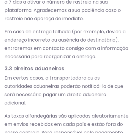
a 7 dias a ativar o número de rastreio na sua
plataforma. Agradecemos a sua paciência caso o
rastreio não apareça de imediato.
Em caso de entrega falhada (por exemplo, devido a
endereço incorreto ou ausência do destinatário),
entraremos em contacto consigo com a informação
necessária para reorganizar a entrega.
3.3 Direitos aduaneiros
Em certos casos, a transportadora ou as
autoridades aduaneiras poderão notificá-lo de que
será necessário pagar um direito aduaneiro
adicional.
As taxas alfandegárias são aplicadas aleatoriamente
em envios recebidos em cada país e estão fora do
nosso controlo. Será responsável pelo pagamento