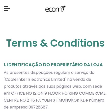
Terms & Conditions
1. IDENTIFICAÇÃO DO PROPRIETÁRIO DA LOJA
As presentes disposições regulam o serviço da
"Cablelinker Electronics Limited" na venda de
produtos através das suas páginas web, com sede
em OFFICE NO 12 ON19 FLOOR HO KING COMMERCIAL
CENTRE NO 2-16 FA YUEN ST MONGKOK KL e número
de empresa 09728887.