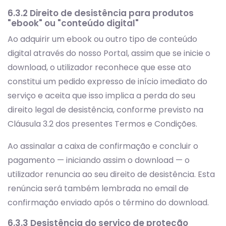
6.3.2 Direito de desistência para produtos
"ebook" ou "conteúdo digital"
Ao adquirir um ebook ou outro tipo de conteúdo
digital através do nosso Portal, assim que se inicie o
download, o utilizador reconhece que esse ato
constitui um pedido expresso de início imediato do
serviço e aceita que isso implica a perda do seu
direito legal de desistência, conforme previsto na
Cláusula 3.2 dos presentes Termos e Condições.
Ao assinalar a caixa de confirmação e concluir o
pagamento — iniciando assim o download — o
utilizador renuncia ao seu direito de desistência. Esta
renúncia será também lembrada no email de
confirmação enviado após o término do download.
6.3.3 Desistência do serviço de proteção