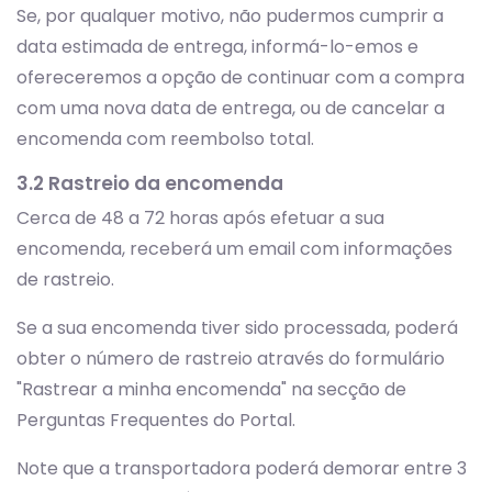
Se, por qualquer motivo, não pudermos cumprir a
data estimada de entrega, informá-lo-emos e
ofereceremos a opção de continuar com a compra
com uma nova data de entrega, ou de cancelar a
encomenda com reembolso total.
3.2 Rastreio da encomenda
Cerca de 48 a 72 horas após efetuar a sua
encomenda, receberá um email com informações
de rastreio.
Se a sua encomenda tiver sido processada, poderá
obter o número de rastreio através do formulário
"Rastrear a minha encomenda" na secção de
Perguntas Frequentes do Portal.
Note que a transportadora poderá demorar entre 3