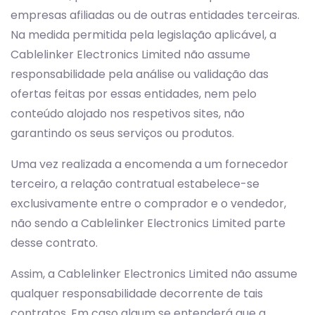
empresas afiliadas ou de outras entidades terceiras.
Na medida permitida pela legislação aplicável, a
Cablelinker Electronics Limited não assume
responsabilidade pela análise ou validação das
ofertas feitas por essas entidades, nem pelo
conteúdo alojado nos respetivos sites, não
garantindo os seus serviços ou produtos.
Uma vez realizada a encomenda a um fornecedor
terceiro, a relação contratual estabelece-se
exclusivamente entre o comprador e o vendedor,
não sendo a Cablelinker Electronics Limited parte
desse contrato.
Assim, a Cablelinker Electronics Limited não assume
qualquer responsabilidade decorrente de tais
contratos. Em caso algum se entenderá que a