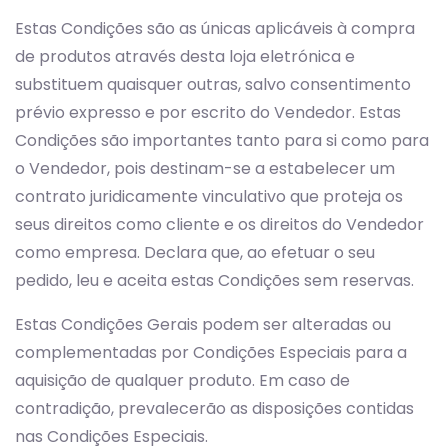
Estas Condições são as únicas aplicáveis à compra
de produtos através desta loja eletrónica e
substituem quaisquer outras, salvo consentimento
prévio expresso e por escrito do Vendedor. Estas
Condições são importantes tanto para si como para
o Vendedor, pois destinam-se a estabelecer um
contrato juridicamente vinculativo que proteja os
seus direitos como cliente e os direitos do Vendedor
como empresa. Declara que, ao efetuar o seu
pedido, leu e aceita estas Condições sem reservas.
Estas Condições Gerais podem ser alteradas ou
complementadas por Condições Especiais para a
aquisição de qualquer produto. Em caso de
contradição, prevalecerão as disposições contidas
nas Condições Especiais.