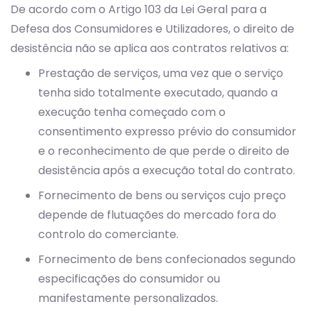
De acordo com o Artigo 103 da Lei Geral para a
Defesa dos Consumidores e Utilizadores, o direito de
desistência não se aplica aos contratos relativos a:
Prestação de serviços, uma vez que o serviço
tenha sido totalmente executado, quando a
execução tenha começado com o
consentimento expresso prévio do consumidor
e o reconhecimento de que perde o direito de
desistência após a execução total do contrato.
Fornecimento de bens ou serviços cujo preço
depende de flutuações do mercado fora do
controlo do comerciante.
Fornecimento de bens confecionados segundo
especificações do consumidor ou
manifestamente personalizados.