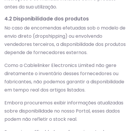
antes da sua utilização.
4.2 Disponibilidade dos produtos
No caso de encomendas efetuadas sob o modelo de
envio direto (dropshipping) ou envolvendo
vendedores terceiros, a disponibilidade dos produtos
depende de fornecedores externos.
Como a Cablelinker Electronics Limited não gere
diretamente o inventário desses fornecedores ou
fabricantes, não podemos garantir a disponibilidade
em tempo real dos artigos listados.
Embora procuremos exibir informações atualizadas
sobre disponibilidade no nosso Portal, esses dados
podem não refletir o stock real.