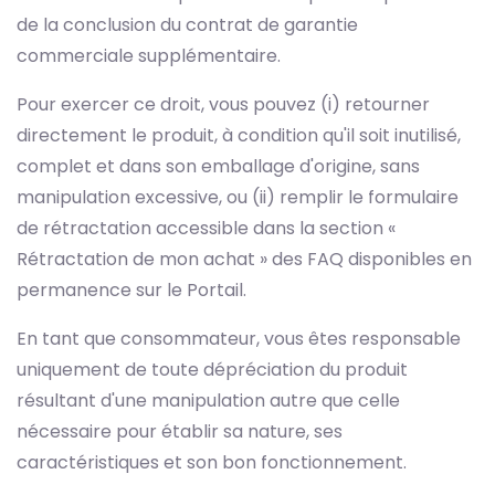
de la conclusion du contrat de garantie
commerciale supplémentaire.
Pour exercer ce droit, vous pouvez (i) retourner
directement le produit, à condition qu'il soit inutilisé,
complet et dans son emballage d'origine, sans
manipulation excessive, ou (ii) remplir le formulaire
de rétractation accessible dans la section «
Rétractation de mon achat » des FAQ disponibles en
permanence sur le Portail.
En tant que consommateur, vous êtes responsable
uniquement de toute dépréciation du produit
résultant d'une manipulation autre que celle
nécessaire pour établir sa nature, ses
caractéristiques et son bon fonctionnement.