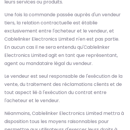
leurs services ou produits.
Une fois la commande passée auprès d'un vendeur
tiers, la relation contractuelle est établie
exclusivement entre l'acheteur et le vendeur, et
Cablelinker Electronics Limited n'en est pas partie.
En aucun cas il ne sera entendu qu'Cablelinker
Electronics Limited agit en tant que représentant,
agent ou mandataire légal du vendeur.
Le vendeur est seul responsable de l'exécution de la
vente, du traitement des réclamations clients et de
tout aspect lié à l'exécution du contrat entre
l'acheteur et le vendeur.
Néanmoins, Cablelinker Electronics Limited mettra à
disposition tous les moyens raisonnables pour
permettre aux utilisateurs d'exercer leurs droits à