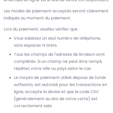
Les modes de paiement acceptés seront clairement
indiqués au moment du paiement.
Lors du paiement, veuillez vérifier que :
Vous saisissez un seul numéro de téléphone,
sans espaces ni tirets.
Tous les champs de l'adresse de livraison sont
complétés. Si un champ ne peut être rempli,
répétez votre ville ou pays selon le cas.
Le moyen de paiement utilisé dispose de fonds
suffisants, est autorisé pour les transactions en
ligne, accepte la devise et que le code CSV
(généralement au dos de votre carte) est
correctement saisi.