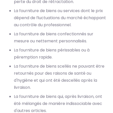
perte du droit de rétractation.
La fourniture de biens ou services dont le prix
dépend de fluctuations du marché échappant
au contrôle du professionnel.
La fourniture de biens confectionnés sur
mesure ou nettement personnalisés.
La fourniture de biens périssables ou à
péremption rapide.
La fourniture de biens scellés ne pouvant être
retournés pour des raisons de santé ou
d'hygiène et qui ont été descellés après la
livraison.
La fourniture de biens qui, après livraison, ont
été mélangés de manière indissociable avec
d'autres articles.