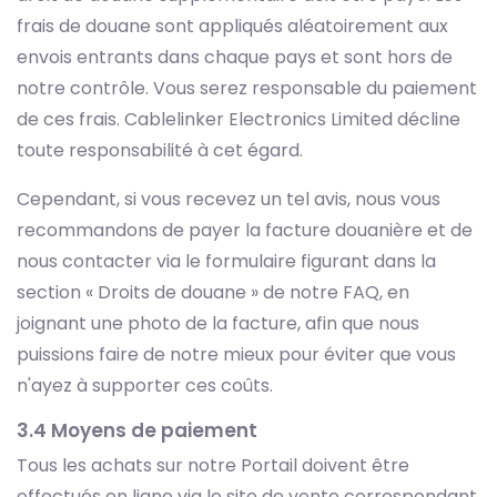
frais de douane sont appliqués aléatoirement aux
envois entrants dans chaque pays et sont hors de
notre contrôle. Vous serez responsable du paiement
de ces frais. Cablelinker Electronics Limited décline
toute responsabilité à cet égard.
Cependant, si vous recevez un tel avis, nous vous
recommandons de payer la facture douanière et de
nous contacter via le formulaire figurant dans la
section « Droits de douane » de notre FAQ, en
joignant une photo de la facture, afin que nous
puissions faire de notre mieux pour éviter que vous
n'ayez à supporter ces coûts.
3.4 Moyens de paiement
Tous les achats sur notre Portail doivent être
effectués en ligne via le site de vente correspondant.