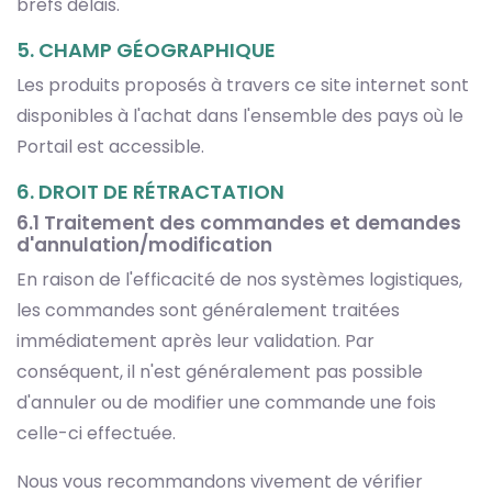
brefs délais.
5. CHAMP GÉOGRAPHIQUE
Les produits proposés à travers ce site internet sont
disponibles à l'achat dans l'ensemble des pays où le
Portail est accessible.
6. DROIT DE RÉTRACTATION
6.1 Traitement des commandes et demandes
d'annulation/modification
En raison de l'efficacité de nos systèmes logistiques,
les commandes sont généralement traitées
immédiatement après leur validation. Par
conséquent, il n'est généralement pas possible
d'annuler ou de modifier une commande une fois
celle-ci effectuée.
Nous vous recommandons vivement de vérifier