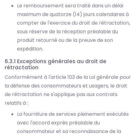
Le remboursement sera traité dans un délai
maximum de quatorze (14) jours calendaires à
compter de l'exercice du droit de rétractation,
sous réserve de la réception préalable du
produit retourné ou de la preuve de son
expédition.
6.3.1 Exceptions générales au droit de
rétractation
Conformément à l'article 103 de la Loi générale pour
la défense des consommateurs et usagers, le droit
de rétractation ne s'applique pas aux contrats
relatifs à :
La fourniture de services pleinement exécutés
avec l'accord exprès préalable du
consommateur et sa reconnaissance de la