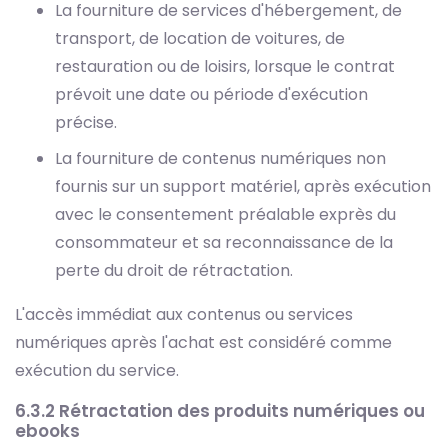
La fourniture de services d'hébergement, de
transport, de location de voitures, de
restauration ou de loisirs, lorsque le contrat
prévoit une date ou période d'exécution
précise.
La fourniture de contenus numériques non
fournis sur un support matériel, après exécution
avec le consentement préalable exprès du
consommateur et sa reconnaissance de la
perte du droit de rétractation.
L'accès immédiat aux contenus ou services
numériques après l'achat est considéré comme
exécution du service.
6.3.2 Rétractation des produits numériques ou
ebooks