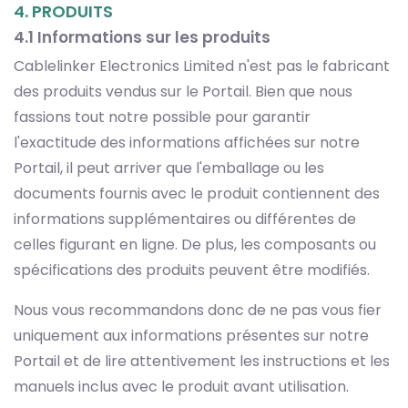
4. PRODUITS
4.1 Informations sur les produits
Cablelinker Electronics Limited n'est pas le fabricant
des produits vendus sur le Portail. Bien que nous
fassions tout notre possible pour garantir
l'exactitude des informations affichées sur notre
Portail, il peut arriver que l'emballage ou les
documents fournis avec le produit contiennent des
informations supplémentaires ou différentes de
celles figurant en ligne. De plus, les composants ou
spécifications des produits peuvent être modifiés.
Nous vous recommandons donc de ne pas vous fier
uniquement aux informations présentes sur notre
Portail et de lire attentivement les instructions et les
manuels inclus avec le produit avant utilisation.