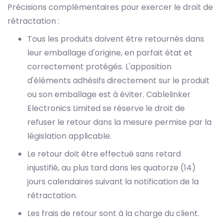
Précisions complémentaires pour exercer le droit de
rétractation :
Tous les produits doivent être retournés dans
leur emballage d'origine, en parfait état et
correctement protégés. L'apposition
d'éléments adhésifs directement sur le produit
ou son emballage est à éviter. Cablelinker
Electronics Limited se réserve le droit de
refuser le retour dans la mesure permise par la
législation applicable.
Le retour doit être effectué sans retard
injustifié, au plus tard dans les quatorze (14)
jours calendaires suivant la notification de la
rétractation.
Les frais de retour sont à la charge du client.