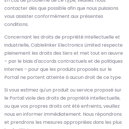
En cas de problème de ce type, veuillez nous
contacter dès que possible afin que nous puissions
vous assister conformément aux présentes
conditions.
Concernant les droits de propriété intellectuelle et
industrielle, Cablelinker Electronics Limited respecte
pleinement les droits des tiers et met tout en œuvre
– par le biais d'accords contractuels et de politiques
internes – pour que les produits proposés sur le
Portail ne portent atteinte à aucun droit de ce type.
Si vous estimez qu'un produit ou service proposé sur
le Portail viole des droits de propriété intellectuelle,
ou que vos propres droits ont été enfreints, veuillez
nous en informer immédiatement. Nous répondrons
et prendrons les mesures appropriées dans les plus