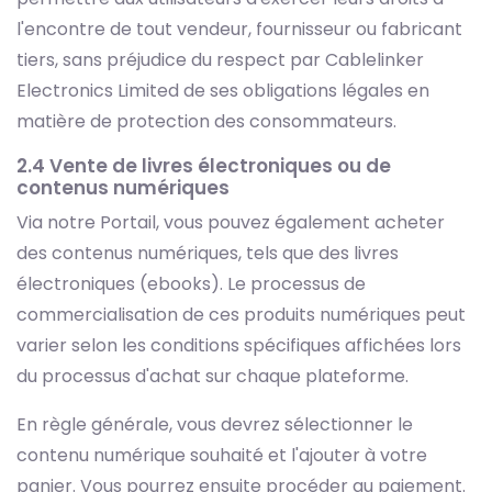
l'encontre de tout vendeur, fournisseur ou fabricant
tiers, sans préjudice du respect par Cablelinker
Electronics Limited de ses obligations légales en
matière de protection des consommateurs.
2.4 Vente de livres électroniques ou de
contenus numériques
Via notre Portail, vous pouvez également acheter
des contenus numériques, tels que des livres
électroniques (ebooks). Le processus de
commercialisation de ces produits numériques peut
varier selon les conditions spécifiques affichées lors
du processus d'achat sur chaque plateforme.
En règle générale, vous devrez sélectionner le
contenu numérique souhaité et l'ajouter à votre
panier. Vous pourrez ensuite procéder au paiement.