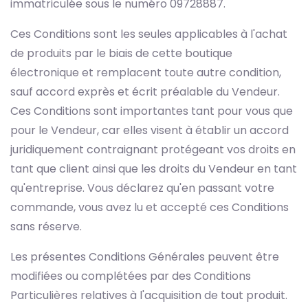
immatriculée sous le numéro 09728887.
Ces Conditions sont les seules applicables à l'achat
de produits par le biais de cette boutique
électronique et remplacent toute autre condition,
sauf accord exprès et écrit préalable du Vendeur.
Ces Conditions sont importantes tant pour vous que
pour le Vendeur, car elles visent à établir un accord
juridiquement contraignant protégeant vos droits en
tant que client ainsi que les droits du Vendeur en tant
qu'entreprise. Vous déclarez qu'en passant votre
commande, vous avez lu et accepté ces Conditions
sans réserve.
Les présentes Conditions Générales peuvent être
modifiées ou complétées par des Conditions
Particulières relatives à l'acquisition de tout produit.