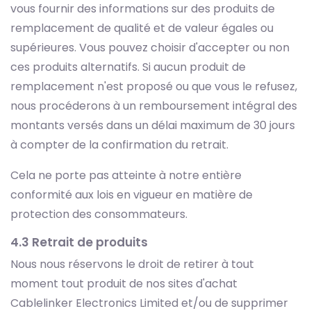
vous fournir des informations sur des produits de
remplacement de qualité et de valeur égales ou
supérieures. Vous pouvez choisir d'accepter ou non
ces produits alternatifs. Si aucun produit de
remplacement n'est proposé ou que vous le refusez,
nous procéderons à un remboursement intégral des
montants versés dans un délai maximum de 30 jours
à compter de la confirmation du retrait.
Cela ne porte pas atteinte à notre entière
conformité aux lois en vigueur en matière de
protection des consommateurs.
4.3 Retrait de produits
Nous nous réservons le droit de retirer à tout
moment tout produit de nos sites d'achat
Cablelinker Electronics Limited et/ou de supprimer