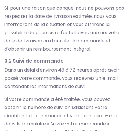
Si, pour une raison quelconque, nous ne pouvons pas
respecter la date de livraison estimée, nous vous
informerons de la situation et vous offrirons la
possibilité de poursuivre l'achat avec une nouvelle
date de livraison ou d'annuler la commande et
d'obtenir un remboursement intégral.
3.2 Suivi de commande
Dans un délai d'environ 48 à 72 heures après avoir
passé votre commande, vous recevrez un e-mail
contenant les informations de suivi.
Si votre commande a été traitée, vous pouvez
obtenir le numéro de suivi en saisissant votre
identifiant de commande et votre adresse e-mail
dans le formulaire « Suivre votre commande »