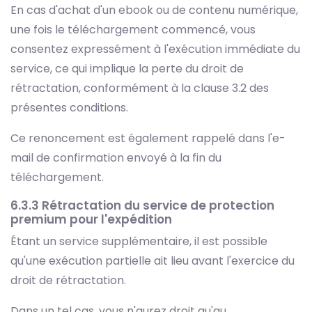
En cas d'achat d'un ebook ou de contenu numérique,
une fois le téléchargement commencé, vous
consentez expressément à l'exécution immédiate du
service, ce qui implique la perte du droit de
rétractation, conformément à la clause 3.2 des
présentes conditions.
Ce renoncement est également rappelé dans l'e-
mail de confirmation envoyé à la fin du
téléchargement.
6.3.3 Rétractation du service de protection
premium pour l'expédition
Étant un service supplémentaire, il est possible
qu'une exécution partielle ait lieu avant l'exercice du
droit de rétractation.
Dans un tel cas, vous n'aurez droit qu'au