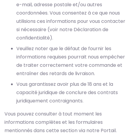
e-mail, adresse postale et/ou autres
coordonnées. Vous consentez à ce que nous
utilisions ces informations pour vous contacter
si nécessaire (voir notre Déclaration de
confidentialité).
Veuillez noter que le défaut de fournir les
informations requises pourrait nous empêcher
de traiter correctement votre commande et
entraîner des retards de livraison.
Vous garantissez avoir plus de 18 ans et la
capacité juridique de conclure des contrats
juridiquement contraignants.
Vous pouvez consulter à tout moment les
informations complètes et les formulaires
mentionnés dans cette section via notre Portail.