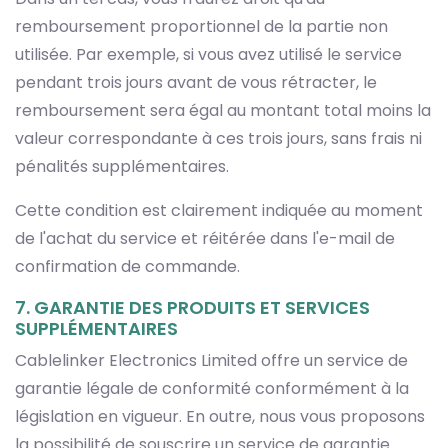
remboursement proportionnel de la partie non
utilisée. Par exemple, si vous avez utilisé le service
pendant trois jours avant de vous rétracter, le
remboursement sera égal au montant total moins la
valeur correspondante à ces trois jours, sans frais ni
pénalités supplémentaires.
Cette condition est clairement indiquée au moment
de l'achat du service et réitérée dans l'e-mail de
confirmation de commande.
7. GARANTIE DES PRODUITS ET SERVICES
SUPPLÉMENTAIRES
Cablelinker Electronics Limited offre un service de
garantie légale de conformité conformément à la
législation en vigueur. En outre, nous vous proposons
la possibilité de souscrire un service de garantie