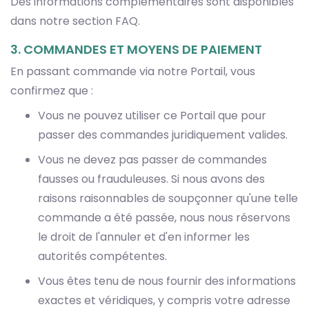
Des informations complémentaires sont disponibles
dans notre section FAQ.
3. COMMANDES ET MOYENS DE PAIEMENT
En passant commande via notre Portail, vous
confirmez que :
Vous ne pouvez utiliser ce Portail que pour
passer des commandes juridiquement valides.
Vous ne devez pas passer de commandes
fausses ou frauduleuses. Si nous avons des
raisons raisonnables de soupçonner qu'une telle
commande a été passée, nous nous réservons
le droit de l'annuler et d'en informer les
autorités compétentes.
Vous êtes tenu de nous fournir des informations
exactes et véridiques, y compris votre adresse