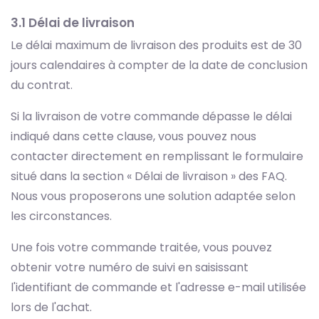
3.1 Délai de livraison
Le délai maximum de livraison des produits est de 30
jours calendaires à compter de la date de conclusion
du contrat.
Si la livraison de votre commande dépasse le délai
indiqué dans cette clause, vous pouvez nous
contacter directement en remplissant le formulaire
situé dans la section « Délai de livraison » des FAQ.
Nous vous proposerons une solution adaptée selon
les circonstances.
Une fois votre commande traitée, vous pouvez
obtenir votre numéro de suivi en saisissant
l'identifiant de commande et l'adresse e-mail utilisée
lors de l'achat.