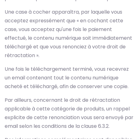
Une case à cocher apparaîtra, par laquelle vous
acceptez expressément que « en cochant cette
case, vous acceptez qu'une fois le paiement
effectué, le contenu numérique soit immédiatement
téléchargé et que vous renonciez à votre droit de
rétractation ».
Une fois le téléchargement terminé, vous recevrez
un email contenant tout le contenu numérique
acheté et téléchargé, afin de conserver une copie.
Par ailleurs, concernant le droit de rétractation
applicable à cette catégorie de produits, un rappel
explicite de cette renonciation vous sera envoyé par
email selon les conditions de la clause 6.3.2.