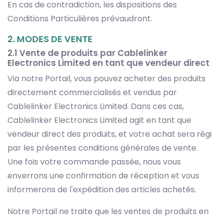
En cas de contradiction, les dispositions des
Conditions Particulières prévaudront.
2. MODES DE VENTE
2.1 Vente de produits par Cablelinker
Electronics Limited en tant que vendeur direct
Via notre Portail, vous pouvez acheter des produits
directement commercialisés et vendus par
Cablelinker Electronics Limited. Dans ces cas,
Cablelinker Electronics Limited agit en tant que
vendeur direct des produits, et votre achat sera régi
par les présentes conditions générales de vente.
Une fois votre commande passée, nous vous
enverrons une confirmation de réception et vous
informerons de l'expédition des articles achetés.
Notre Portail ne traite que les ventes de produits en