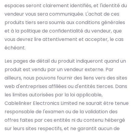
espaces seront clairement identifiés, et l'identité du
vendeur vous sera communiquée. L'achat de ces
produits tiers sera soumis aux conditions générales
et à la politique de confidentialité du vendeur, que
vous devrez lire attentivement et accepter, le cas
échéant.
Les pages de détail du produit indiqueront quand un
produit est vendu par un vendeur externe. Par
ailleurs, nous pouvons fournir des liens vers des sites
web d'entreprises affiliées ou d'entités tierces. Dans
les limites autorisées par la loi applicable,
Cablelinker Electronics Limited ne saurait être tenue
responsable de l'examen ou de la validation des
offres faites par ces entités ni du contenu hébergé
sur leurs sites respectifs, et ne garantit aucun de