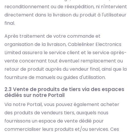
reconditionnement ou de réexpédition, ni n'intervient
directement dans la livraison du produit à l'utilisateur
final.
Après traitement de votre commande et
organisation de la livraison, Cablelinker Electronics
Limited assurera le service client et le service après-
vente concernant tout éventuel remplacement ou
retour de produit auprès du vendeur final, ainsi que la
fourniture de manuels ou guides d'utilisation.
2.3 Vente de produits de tiers via des espaces
dédiés sur notre Portail
Via notre Portail, vous pouvez également acheter
des produits de vendeurs tiers, auxquels nous
fournissons un espace de vente dédié pour
commercialiser leurs produits et/ou services. Ces