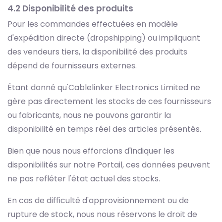
4.2 Disponibilité des produits
Pour les commandes effectuées en modèle
d'expédition directe (dropshipping) ou impliquant
des vendeurs tiers, la disponibilité des produits
dépend de fournisseurs externes.
Étant donné qu'Cablelinker Electronics Limited ne
gère pas directement les stocks de ces fournisseurs
ou fabricants, nous ne pouvons garantir la
disponibilité en temps réel des articles présentés.
Bien que nous nous efforcions d'indiquer les
disponibilités sur notre Portail, ces données peuvent
ne pas refléter l'état actuel des stocks.
En cas de difficulté d'approvisionnement ou de
rupture de stock, nous nous réservons le droit de