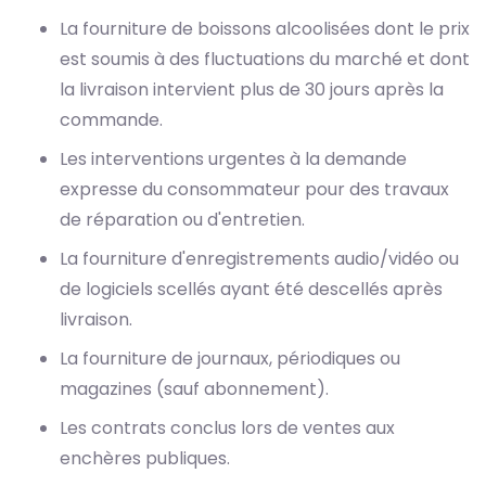
La fourniture de boissons alcoolisées dont le prix
est soumis à des fluctuations du marché et dont
la livraison intervient plus de 30 jours après la
commande.
Les interventions urgentes à la demande
expresse du consommateur pour des travaux
de réparation ou d'entretien.
La fourniture d'enregistrements audio/vidéo ou
de logiciels scellés ayant été descellés après
livraison.
La fourniture de journaux, périodiques ou
magazines (sauf abonnement).
Les contrats conclus lors de ventes aux
enchères publiques.