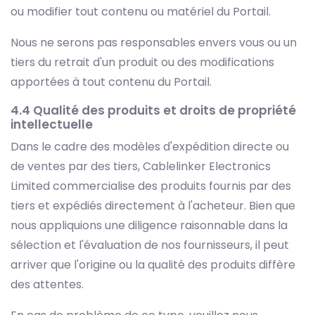
ou modifier tout contenu ou matériel du Portail.
Nous ne serons pas responsables envers vous ou un
tiers du retrait d'un produit ou des modifications
apportées à tout contenu du Portail.
4.4 Qualité des produits et droits de propriété
intellectuelle
Dans le cadre des modèles d'expédition directe ou
de ventes par des tiers, Cablelinker Electronics
Limited commercialise des produits fournis par des
tiers et expédiés directement à l'acheteur. Bien que
nous appliquions une diligence raisonnable dans la
sélection et l'évaluation de nos fournisseurs, il peut
arriver que l'origine ou la qualité des produits diffère
des attentes.