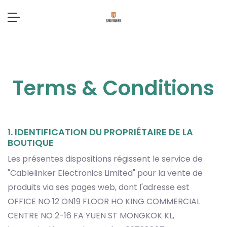
Terms & Conditions
1. IDENTIFICATION DU PROPRIÉTAIRE DE LA
BOUTIQUE
Les présentes dispositions régissent le service de
"Cablelinker Electronics Limited" pour la vente de
produits via ses pages web, dont l'adresse est
OFFICE NO 12 ON19 FLOOR HO KING COMMERCIAL
CENTRE NO 2-16 FA YUEN ST MONGKOK KL,