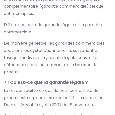
complémentaire (garantie commerciale) tel que
défini ci-après.
Différence entre la garantie légale et la garantie
commerciale
De manière générale, les garanties commerciales
couvrent les dysfonctionnements survenant à
l'usage, tandis que la garantie légale couvre les
défauts présents au moment de la livraison du
produit.
7.1 Qu'est-ce que la garantie légale ?
La responsabilité en cas de non-conformité du
produit est régie par les articles 114 et suivants du
Décret législatif royal 1/2007 du 16 novembre.