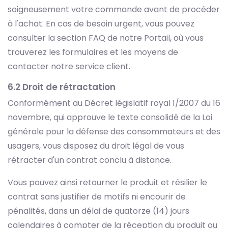
soigneusement votre commande avant de procéder
à l'achat. En cas de besoin urgent, vous pouvez
consulter la section FAQ de notre Portail, où vous
trouverez les formulaires et les moyens de
contacter notre service client.
6.2 Droit de rétractation
Conformément au Décret législatif royal 1/2007 du 16
novembre, qui approuve le texte consolidé de la Loi
générale pour la défense des consommateurs et des
usagers, vous disposez du droit légal de vous
rétracter d'un contrat conclu à distance.
Vous pouvez ainsi retourner le produit et résilier le
contrat sans justifier de motifs ni encourir de
pénalités, dans un délai de quatorze (14) jours
calendaires à compter de la réception du produit ou