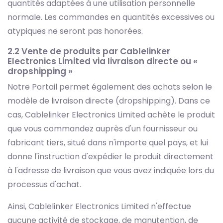
quantités adaptées à une utilisation personnelle
normale. Les commandes en quantités excessives ou
atypiques ne seront pas honorées.
2.2 Vente de produits par Cablelinker
Electronics Limited via livraison directe ou «
dropshipping »
Notre Portail permet également des achats selon le
modèle de livraison directe (dropshipping). Dans ce
cas, Cablelinker Electronics Limited achète le produit
que vous commandez auprès d'un fournisseur ou
fabricant tiers, situé dans n'importe quel pays, et lui
donne l'instruction d'expédier le produit directement
à l'adresse de livraison que vous avez indiquée lors du
processus d'achat.
Ainsi, Cablelinker Electronics Limited n'effectue
aucune activité de stockage, de manutention, de