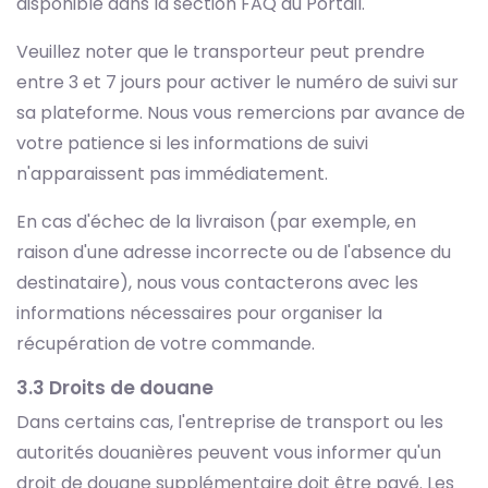
disponible dans la section FAQ du Portail.
Veuillez noter que le transporteur peut prendre
entre 3 et 7 jours pour activer le numéro de suivi sur
sa plateforme. Nous vous remercions par avance de
votre patience si les informations de suivi
n'apparaissent pas immédiatement.
En cas d'échec de la livraison (par exemple, en
raison d'une adresse incorrecte ou de l'absence du
destinataire), nous vous contacterons avec les
informations nécessaires pour organiser la
récupération de votre commande.
3.3 Droits de douane
Dans certains cas, l'entreprise de transport ou les
autorités douanières peuvent vous informer qu'un
droit de douane supplémentaire doit être payé. Les