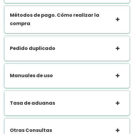
Métodos de pago. Cómo realizar la
compra
Pedido duplicado
Manuales de uso
Tasa de aduanas
Otras Consultas