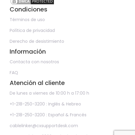
Condiciones
Términos de uso
Política de privacidad
Derecho de desistimiento
Información
Contacta con nosotros
FAQ
Atención al cliente
De lunes a viernes de 10:00 h a 17:00 h
+1-218-250-3200 : Inglés & Hebreo
+1-218-250-3200 : Español & Francés
cablelinker@cxsupportdesk.com