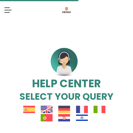
HELP CENTER
SELECT YOUR QUERY