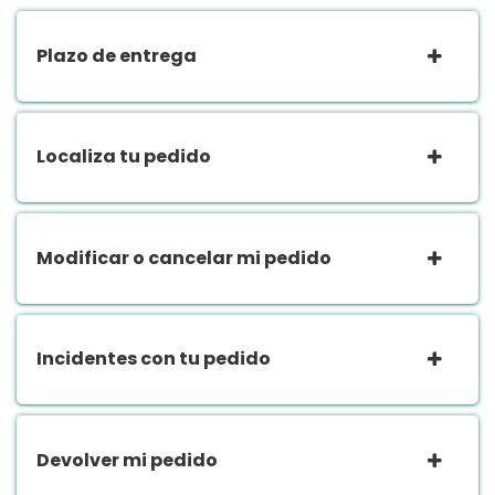
Plazo de entrega
Localiza tu pedido
Modificar o cancelar mi pedido
Incidentes con tu pedido
Devolver mi pedido