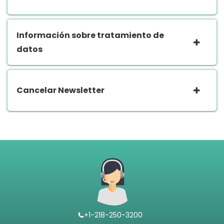
Información sobre tratamiento de
datos
Cancelar Newsletter
+1-218-250-3200